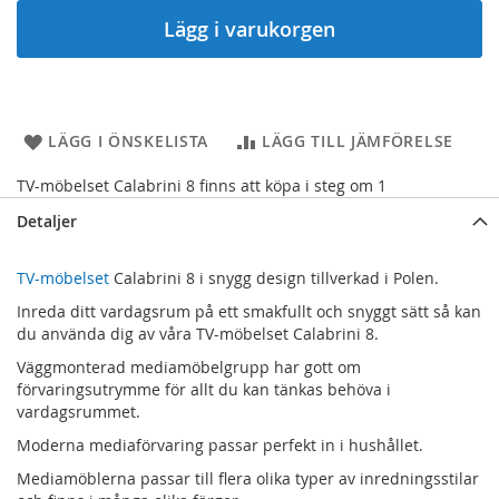
Lägg i varukorgen
LÄGG I ÖNSKELISTA
LÄGG TILL JÄMFÖRELSE
TV-möbelset Calabrini 8 finns att köpa i steg om 1
Detaljer
TV-möbelset
Calabrini 8 i snygg design tillverkad i Polen.
Inreda ditt vardagsrum på ett smakfullt och snyggt sätt så kan
du använda dig av våra TV-möbelset Calabrini 8.
Väggmonterad mediamöbelgrupp har gott om
förvaringsutrymme för allt du kan tänkas behöva i
vardagsrummet.
Moderna mediaförvaring passar perfekt in i hushållet.
Mediamöblerna passar till flera olika typer av inredningsstilar