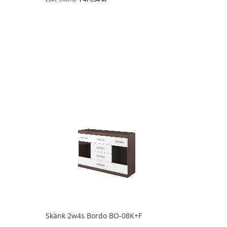
Skänk 2w4s Bordo BO-08K+F