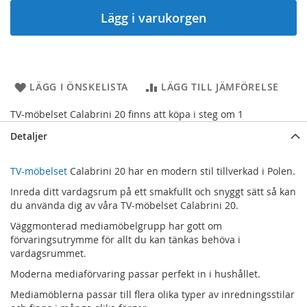
Lägg i varukorgen
LÄGG I ÖNSKELISTA
LÄGG TILL JÄMFÖRELSE
TV-möbelset Calabrini 20 finns att köpa i steg om 1
Detaljer
TV-möbelset
Calabrini 20 har en modern stil tillverkad i Polen.
Inreda ditt vardagsrum på ett smakfullt och snyggt sätt så kan
du använda dig av våra TV-möbelset Calabrini 20.
Väggmonterad mediamöbelgrupp har gott om
förvaringsutrymme för allt du kan tänkas behöva i
vardagsrummet.
Moderna mediaförvaring passar perfekt in i hushållet.
Mediamöblerna passar till flera olika typer av inredningsstilar