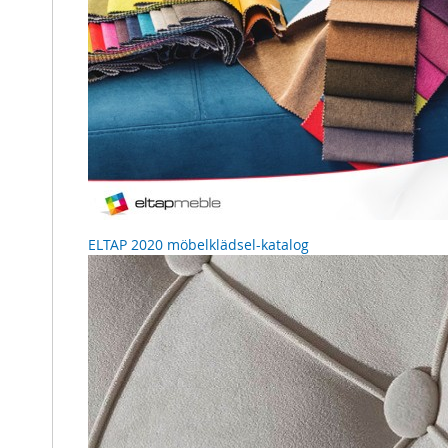
ELTAP 2020 möbelklädsel-katalog