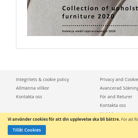
Integritets & cookie policy
Privacy and Cookie
Allmänna villkor
Avancerad Söknin
Kontakta oss
För and Returer
Kontakta oss
Webbkarta
Vi använder cookies för att din upplevelse ska bli bättre.
För att f
Tillåt Cookies