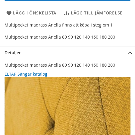
LÄGG I ÖNSKELISTA
LÄGG TILL JÄMFÖRELSE
Multipocket madrass Anella finns att köpa i steg om 1
Multipocket madrass Anella 80 90 120 140 160 180 200
Detaljer
Multipocket madrass Anella 80 90 120 140 160 180 200
ELTAP Sängar katalog