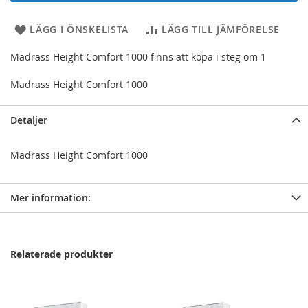
LÄGG I ÖNSKELISTA
LÄGG TILL JÄMFÖRELSE
Madrass Height Comfort 1000 finns att köpa i steg om 1
Madrass Height Comfort 1000
Detaljer
Madrass Height Comfort 1000
Mer information:
Relaterade produkter