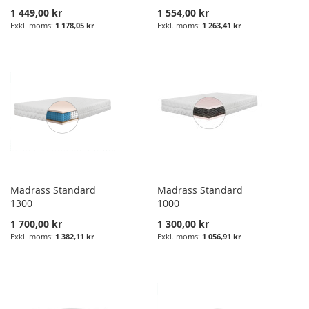
1 449,00 kr
1 554,00 kr
1 178,05 kr
1 263,41 kr
Madrass Standard
Madrass Standard
1300
1000
1 700,00 kr
1 300,00 kr
1 382,11 kr
1 056,91 kr