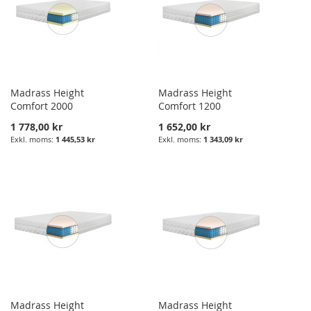
Madrass Height
Madrass Height
Comfort 2000
Comfort 1200
1 778,00 kr
1 652,00 kr
1 445,53 kr
1 343,09 kr
Madrass Height
Madrass Height